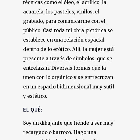
técnicas como el óleo, el acrílico, la
acuarela, los pasteles, vinilos, el
grabado, para comunicarme con el
público. Casi toda mi obra pictórica se
establece en una relación espacial
dentro de lo erótico. Allí, la mujer está
presente a través de símbolos, que se
entrelazan. Diversas formas que la
unen con lo orgánico y se entrecruzan
en un espacio bidimensional muy sutil
y estético.
EL QUÉ:
Soy un dibujante que tiende a ser muy
recargado o barroco. Hago una