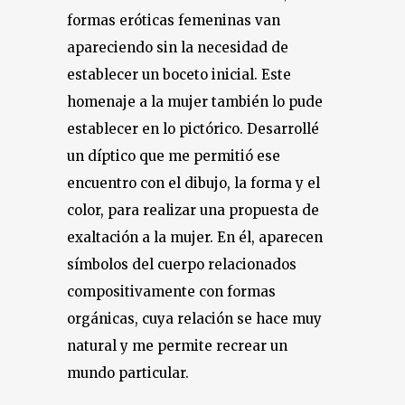
formas eróticas femeninas van
apareciendo sin la necesidad de
establecer un boceto inicial. Este
homenaje a la mujer también lo pude
establecer en lo pictórico. Desarrollé
un díptico que me permitió ese
encuentro con el dibujo, la forma y el
color, para realizar una propuesta de
exaltación a la mujer. En él, aparecen
símbolos del cuerpo relacionados
compositivamente con formas
orgánicas, cuya relación se hace muy
natural y me permite recrear un
mundo particular.