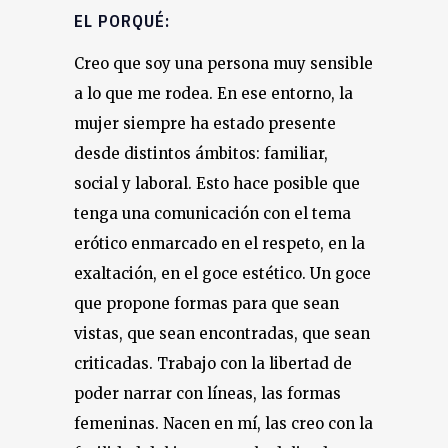
EL PORQUÉ:
Creo que soy una persona muy sensible
a lo que me rodea. En ese entorno, la
mujer siempre ha estado presente
desde distintos ámbitos: familiar,
social y laboral. Esto hace posible que
tenga una comunicación con el tema
erótico enmarcado en el respeto, en la
exaltación, en el goce estético. Un goce
que propone formas para que sean
vistas, que sean encontradas, que sean
criticadas. Trabajo con la libertad de
poder narrar con líneas, las formas
femeninas. Nacen en mí, las creo con la