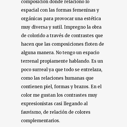
composición donde relaciono lo
espacial con las formas femeninas y
orgánicas para provocar una estética
muy diversa y sutil. Impregno la obra
de colorido a través de contrastes que
hacen que las composiciones floten de
alguna manera. No tengo un espacio
terrenal propiamente hablando. Es un
poco surreal ya que todo se entrelaza,
como las relaciones humanas que
contienen piel, formas y brazos. En el
color me gustan los contrastes muy
expresionistas casi llegando al
fauvismo, de relación de colores
complementarios.