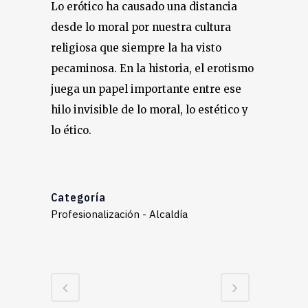
Lo erótico ha causado una distancia
desde lo moral por nuestra cultura
religiosa que siempre la ha visto
pecaminosa. En la historia, el erotismo
juega un papel importante entre ese
hilo invisible de lo moral, lo estético y
lo ético.
Categoría
Profesionalización - Alcaldía