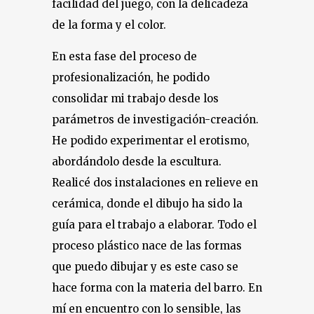
facilidad del juego, con la delicadeza
de la forma y el color.
En esta fase del proceso de
profesionalización, he podido
consolidar mi trabajo desde los
parámetros de investigación-creación.
He podido experimentar el erotismo,
abordándolo desde la escultura.
Realicé dos instalaciones en relieve en
cerámica, donde el dibujo ha sido la
guía para el trabajo a elaborar. Todo el
proceso plástico nace de las formas
que puedo dibujar y es este caso se
hace forma con la materia del barro. En
mí en encuentro con lo sensible, las