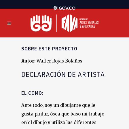
SOBRE ESTE PROYECTO
Autor:
Walter Rojas Bolaños
DECLARACIÓN DE ARTISTA
EL COMO:
Ante todo, soy un dibujante que le
gusta pintar, ósea que baso mi trabajo
en el dibujo y utilizo las diferentes