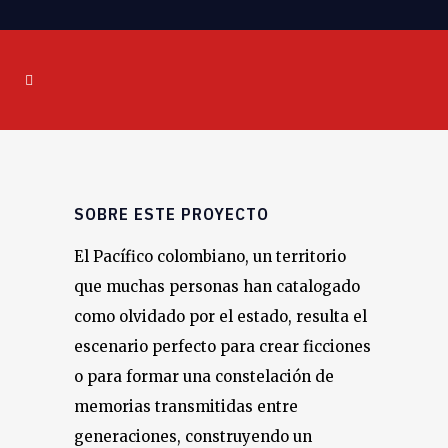
SOBRE ESTE PROYECTO
El Pacífico colombiano, un territorio
que muchas personas han catalogado
como olvidado por el estado, resulta el
escenario perfecto para crear ficciones
o para formar una constelación de
memorias transmitidas entre
generaciones, construyendo un