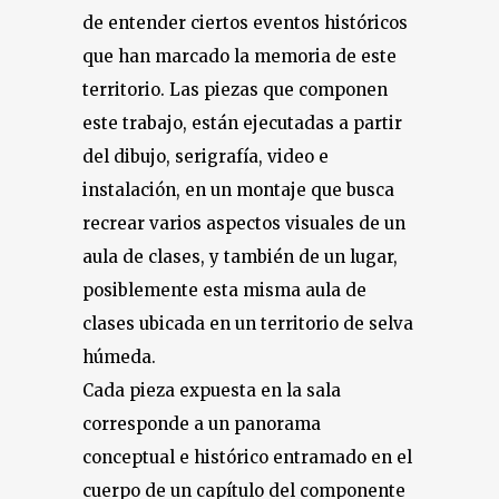
de entender ciertos eventos históricos
que han marcado la memoria de este
territorio. Las piezas que componen
este trabajo, están ejecutadas a partir
del dibujo, serigrafía, video e
instalación, en un montaje que busca
recrear varios aspectos visuales de un
aula de clases, y también de un lugar,
posiblemente esta misma aula de
clases ubicada en un territorio de selva
húmeda.
Cada pieza expuesta en la sala
corresponde a un panorama
conceptual e histórico entramado en el
cuerpo de un capítulo del componente