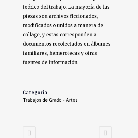
teórico del trabajo. La mayoría de las
piezas son archivos ficcionados,
modificados o unidos a manera de
collage, y estas corresponden a
documentos recolectados en álbumes
familiares, hemerotecas y otras
fuentes de información.
Categoría
Trabajos de Grado - Artes