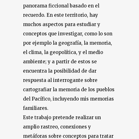
panorama ficcional basado en el
recuerdo. En este territorio, hay
muchos aspectos para estudiar y
conceptos que investigar, como lo son
por ejemplo la geografía, la memoria,
el clima, la geopolítica, y el medio
ambiente; y a partir de estos se
encuentra la posibilidad de dar
respuesta al interrogante sobre
cartografiar la memoria de los pueblos
del Pacífico, incluyendo mis memorias
familiares.
Este trabajo pretende realizar un
amplio rastreo, conexiones y
metáforas sobre conceptos para tratar