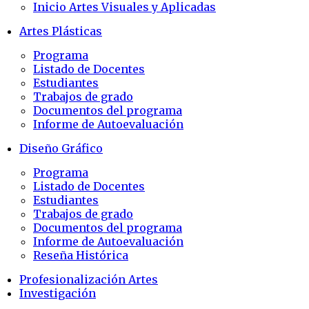
Inicio Artes Visuales y Aplicadas
Artes Plásticas
Programa
Listado de Docentes
Estudiantes
Trabajos de grado
Documentos del programa
Informe de Autoevaluación
Diseño Gráfico
Programa
Listado de Docentes
Estudiantes
Trabajos de grado
Documentos del programa
Informe de Autoevaluación
Reseña Histórica
Profesionalización Artes
Investigación