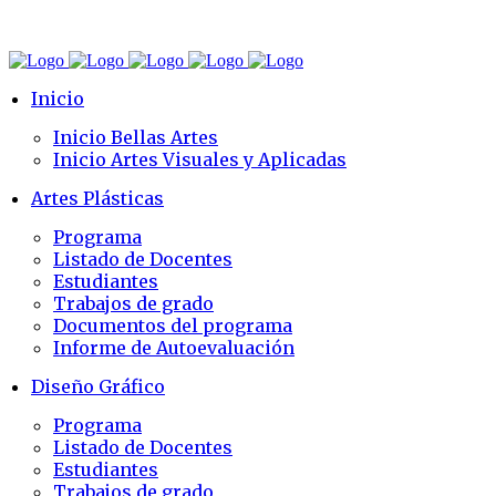
Inicio
Inicio Bellas Artes
Inicio Artes Visuales y Aplicadas
Artes Plásticas
Programa
Listado de Docentes
Estudiantes
Trabajos de grado
Documentos del programa
Informe de Autoevaluación
Diseño Gráfico
Programa
Listado de Docentes
Estudiantes
Trabajos de grado