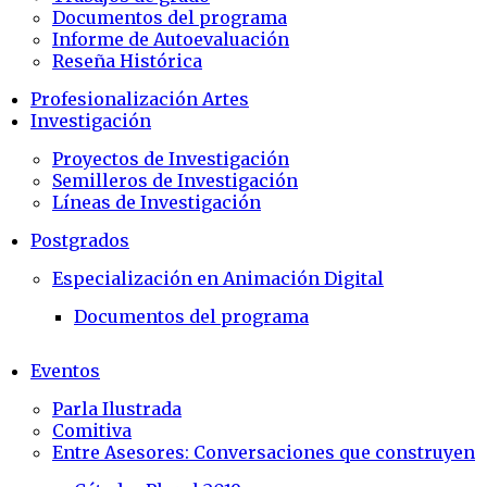
Documentos del programa
Informe de Autoevaluación
Reseña Histórica
Profesionalización Artes
Investigación
Proyectos de Investigación
Semilleros de Investigación
Líneas de Investigación
Postgrados
Especialización en Animación Digital
Documentos del programa
Eventos
Parla Ilustrada
Comitiva
Entre Asesores: Conversaciones que construyen