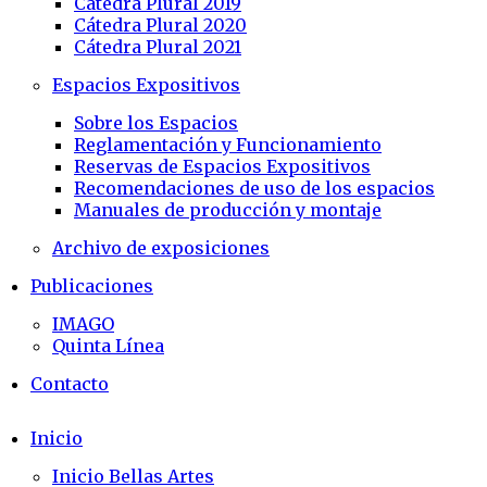
Cátedra Plural 2019
Cátedra Plural 2020
Cátedra Plural 2021
Espacios Expositivos
Sobre los Espacios
Reglamentación y Funcionamiento
Reservas de Espacios Expositivos
Recomendaciones de uso de los espacios
Manuales de producción y montaje
Archivo de exposiciones
Publicaciones
IMAGO
Quinta Línea
Contacto
Inicio
Inicio Bellas Artes