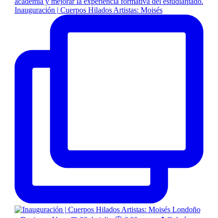
Inauguración | Cuerpos Hilados Artistas: Moisés