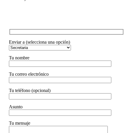
Enviar a (selecciona una opción)
Tu nombre
Tu correo electrónico
Tu teléfono (opcional)
Asunto
Tu mensaje