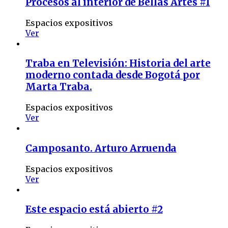
Procesos al interior de Bellas Artes #1
Espacios expositivos
Ver
Traba en Televisión: Historia del arte
moderno contada desde Bogotá por
Marta Traba.
Espacios expositivos
Ver
Camposanto. Arturo Arruenda
Espacios expositivos
Ver
Este espacio está abierto #2