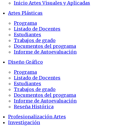
Inicio Artes Visuales y Aplicadas
Artes Plásticas
Programa
Listado de Docentes
Estudiantes
Trabajos de grado
Documentos del programa
Informe de Autoevaluación
Diseño Gráfico
Programa
Listado de Docentes
Estudiantes
Trabajos de grado
Documentos del programa
Informe de Autoevaluación
Reseña Histórica
Profesionalización Artes
Investigación