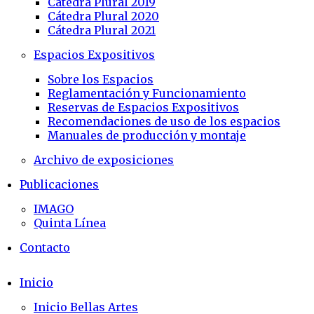
Cátedra Plural 2019
Cátedra Plural 2020
Cátedra Plural 2021
Espacios Expositivos
Sobre los Espacios
Reglamentación y Funcionamiento
Reservas de Espacios Expositivos
Recomendaciones de uso de los espacios
Manuales de producción y montaje
Archivo de exposiciones
Publicaciones
IMAGO
Quinta Línea
Contacto
Inicio
Inicio Bellas Artes