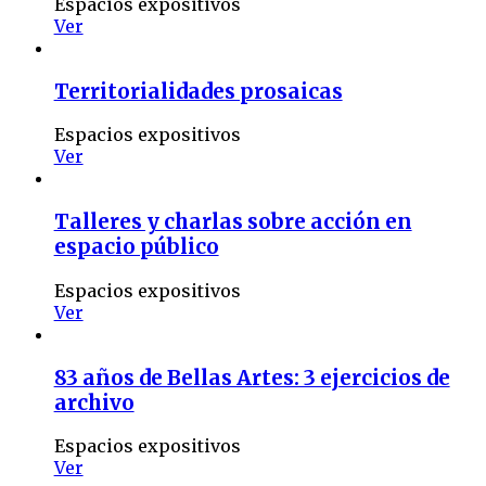
Espacios expositivos
Ver
Territorialidades prosaicas
Espacios expositivos
Ver
Talleres y charlas sobre acción en
espacio público
Espacios expositivos
Ver
83 años de Bellas Artes: 3 ejercicios de
archivo
Espacios expositivos
Ver