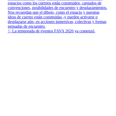
✨ La temporada de eventos FAVA 2026 ya comenzó.