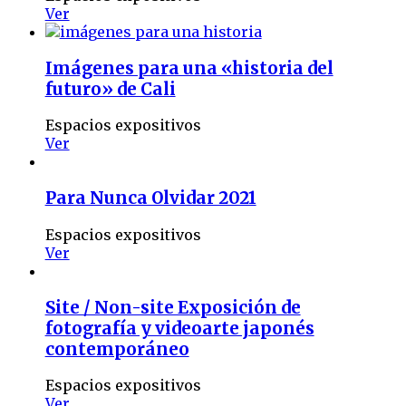
Ver
Imágenes para una «historia del
futuro» de Cali
Espacios expositivos
Ver
Para Nunca Olvidar 2021
Espacios expositivos
Ver
Site / Non-site Exposición de
fotografía y videoarte japonés
contemporáneo
Espacios expositivos
Ver