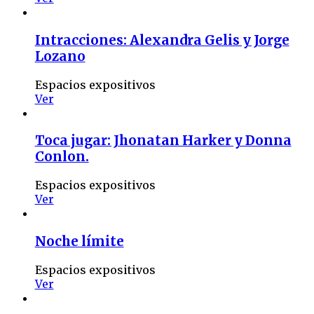
Intracciones: Alexandra Gelis y Jorge
Lozano
Espacios expositivos
Ver
Toca jugar: Jhonatan Harker y Donna
Conlon.
Espacios expositivos
Ver
Noche límite
Espacios expositivos
Ver