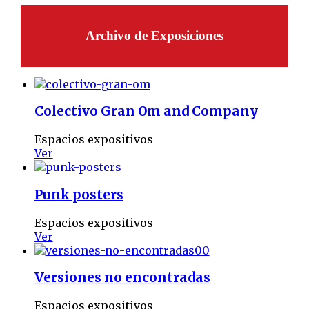
Archivo de Exposiciones
Colectivo Gran Om and Company
Espacios expositivos
Ver
Punk posters
Espacios expositivos
Ver
Versiones no encontradas
Espacios expositivos