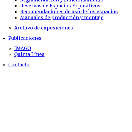
Reservas de Espacios Expositivos
Recomendaciones de uso de los espacios
Manuales de producción y montaje
Archivo de exposiciones
Publicaciones
IMAGO
Quinta Línea
Contacto