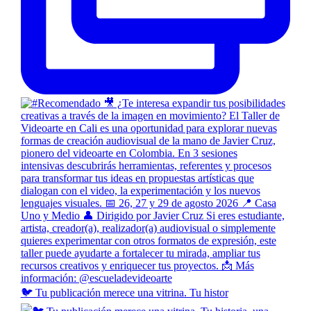
🐦 Tu publicación merece una vitrina. Tu histor