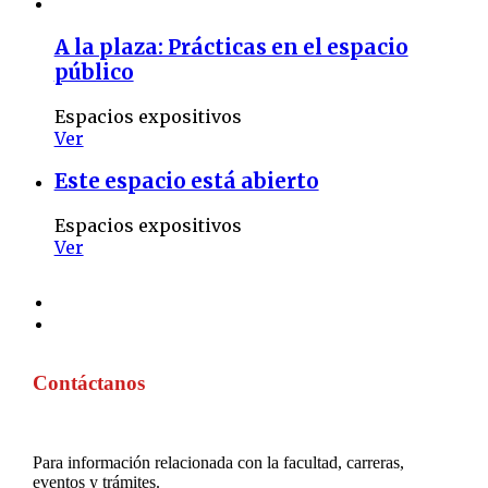
A la plaza: Prácticas en el espacio
público
Espacios expositivos
Ver
Este espacio está abierto
Espacios expositivos
Ver
Contáctanos
Para información relacionada con la facultad, carreras,
eventos y trámites.