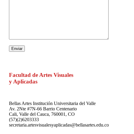
Facultad de Artes Visuales
y Aplicadas
Bellas Artes Institución Universitaria del Valle
Av. 2Nte #7N-66 Barrio Centenario
Cali, Valle del Cauca, 760001, CO
(57)(2)6203333
secretaria.artesvisualesyaplicadas@bellasartes.edu.co