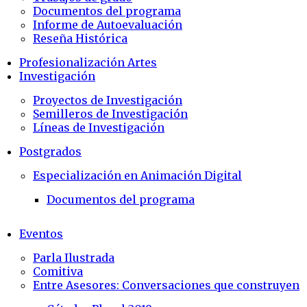
Documentos del programa
Informe de Autoevaluación
Reseña Histórica
Profesionalización Artes
Investigación
Proyectos de Investigación
Semilleros de Investigación
Líneas de Investigación
Postgrados
Especialización en Animación Digital
Documentos del programa
Eventos
Parla Ilustrada
Comitiva
Entre Asesores: Conversaciones que construyen