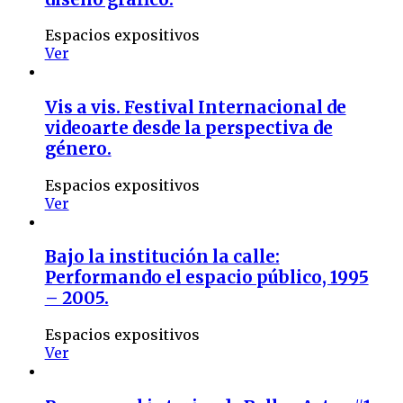
Espacios expositivos
Ver
Vis a vis. Festival Internacional de
videoarte desde la perspectiva de
género.
Espacios expositivos
Ver
Bajo la institución la calle:
Performando el espacio público, 1995
– 2005.
Espacios expositivos
Ver