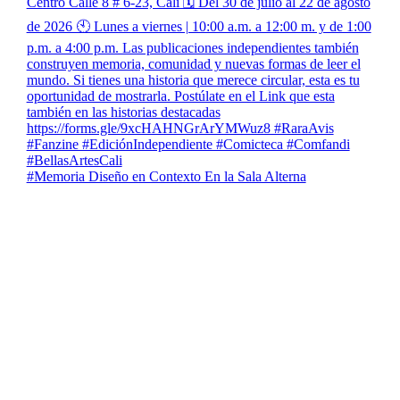
#Memoria Diseño en Contexto En la Sala Alterna