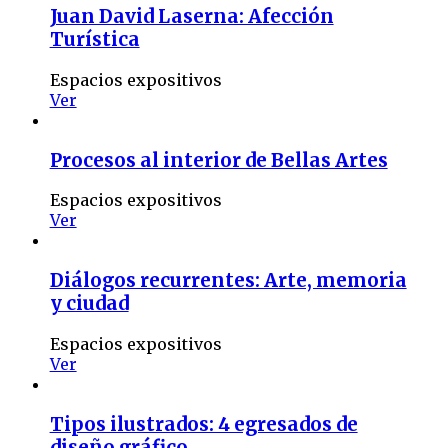
Juan David Laserna: Afección
Turística
Espacios expositivos
Ver
Procesos al interior de Bellas Artes
Espacios expositivos
Ver
Diálogos recurrentes: Arte, memoria
y ciudad
Espacios expositivos
Ver
Tipos ilustrados: 4 egresados de
diseño gráfico.