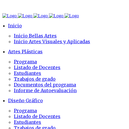
Inicio
Inicio Bellas Artes
Inicio Artes Visuales y Aplicadas
Artes Plásticas
Programa
Listado de Docentes
Estudiantes
Trabajos de grado
Documentos del programa
Informe de Autoevaluación
Diseño Gráfico
Programa
Listado de Docentes
Estudiantes
Trabajos de grado