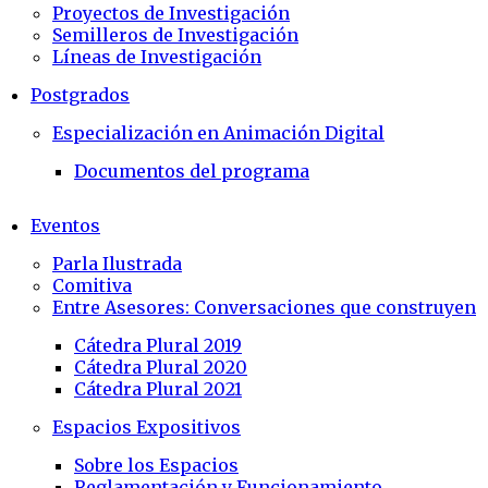
Proyectos de Investigación
Semilleros de Investigación
Líneas de Investigación
Postgrados
Especialización en Animación Digital
Documentos del programa
Eventos
Parla Ilustrada
Comitiva
Entre Asesores: Conversaciones que construyen
Cátedra Plural 2019
Cátedra Plural 2020
Cátedra Plural 2021
Espacios Expositivos
Sobre los Espacios
Reglamentación y Funcionamiento