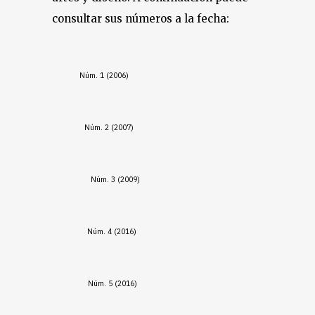
consultar sus números a la fecha:
Núm. 1 (2006)
Núm. 2 (2007)
Núm. 3 (2009)
Núm. 4 (2016)
Núm. 5 (2016)