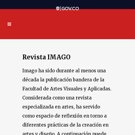
Revista IMAGO
Imago ha sido durante al menos una
década la publicación bandera de la
Facultad de Artes Visuales y Aplicadas.
Considerada como una revista
especializada en artes, ha servido
como espacio de reflexión en torno a
diferentes prácticas de la creación en
artes y diseño. A continuación puede