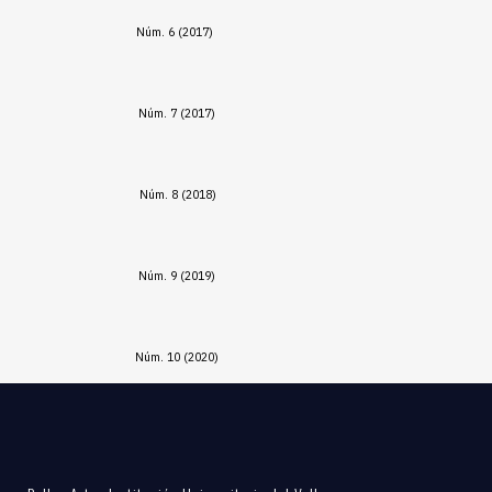
Núm. 6 (2017)
Núm. 7 (2017)
Núm. 8 (2018)
Núm. 9 (2019)
Núm. 10 (2020)