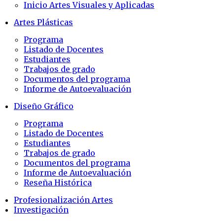
Inicio Artes Visuales y Aplicadas
Artes Plásticas
Programa
Listado de Docentes
Estudiantes
Trabajos de grado
Documentos del programa
Informe de Autoevaluación
Diseño Gráfico
Programa
Listado de Docentes
Estudiantes
Trabajos de grado
Documentos del programa
Informe de Autoevaluación
Reseña Histórica
Profesionalización Artes
Investigación