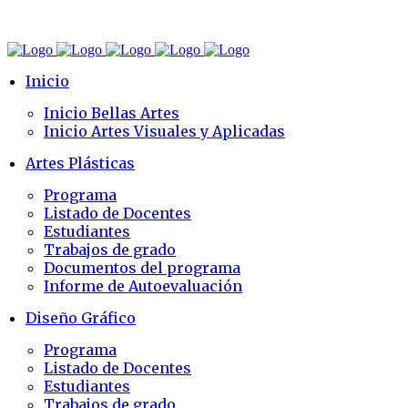
Inicio
Inicio Bellas Artes
Inicio Artes Visuales y Aplicadas
Artes Plásticas
Programa
Listado de Docentes
Estudiantes
Trabajos de grado
Documentos del programa
Informe de Autoevaluación
Diseño Gráfico
Programa
Listado de Docentes
Estudiantes
Trabajos de grado