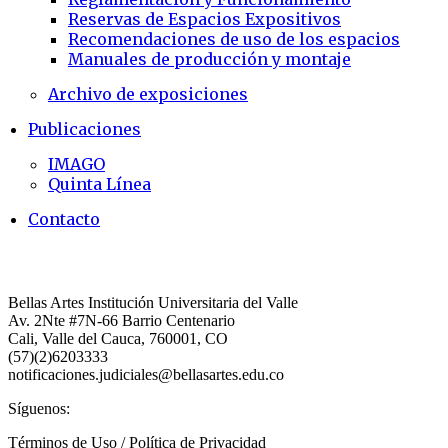
Reservas de Espacios Expositivos
Recomendaciones de uso de los espacios
Manuales de producción y montaje
Archivo de exposiciones
Publicaciones
IMAGO
Quinta Línea
Contacto
Bellas Artes Institución Universitaria del Valle
Av. 2Nte #7N-66 Barrio Centenario
Cali, Valle del Cauca, 760001, CO
(57)(2)6203333
notificaciones.judiciales@bellasartes.edu.co
Síguenos:
Términos de Uso / Política de Privacidad