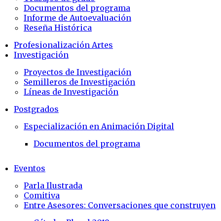
Documentos del programa
Informe de Autoevaluación
Reseña Histórica
Profesionalización Artes
Investigación
Proyectos de Investigación
Semilleros de Investigación
Líneas de Investigación
Postgrados
Especialización en Animación Digital
Documentos del programa
Eventos
Parla Ilustrada
Comitiva
Entre Asesores: Conversaciones que construyen