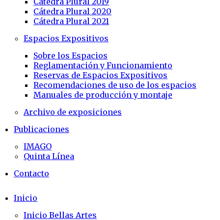
Cátedra Plural 2019
Cátedra Plural 2020
Cátedra Plural 2021
Espacios Expositivos
Sobre los Espacios
Reglamentación y Funcionamiento
Reservas de Espacios Expositivos
Recomendaciones de uso de los espacios
Manuales de producción y montaje
Archivo de exposiciones
Publicaciones
IMAGO
Quinta Línea
Contacto
Inicio
Inicio Bellas Artes