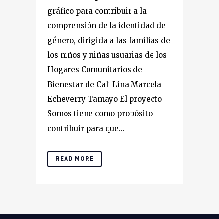
gráfico para contribuir a la
comprensión de la identidad de
género, dirigida a las familias de
los niños y niñas usuarias de los
Hogares Comunitarios de
Bienestar de Cali Lina Marcela
Echeverry Tamayo El proyecto
Somos tiene como propósito
contribuir para que...
READ MORE