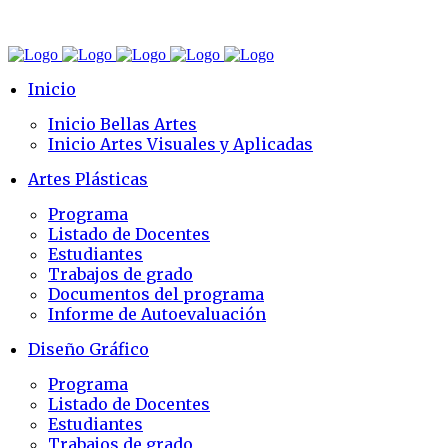
Inicio
Inicio Bellas Artes
Inicio Artes Visuales y Aplicadas
Artes Plásticas
Programa
Listado de Docentes
Estudiantes
Trabajos de grado
Documentos del programa
Informe de Autoevaluación
Diseño Gráfico
Programa
Listado de Docentes
Estudiantes
Trabajos de grado