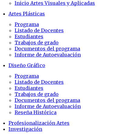
Inicio Artes Visuales y Aplicadas
Artes Plásticas
Programa
Listado de Docentes
Estudiantes
Trabajos de grado
Documentos del programa
Informe de Autoevaluación
Diseño Gráfico
Programa
Listado de Docentes
Estudiantes
Trabajos de grado
Documentos del programa
Informe de Autoevaluación
Reseña Histórica
Profesionalización Artes
Investigación