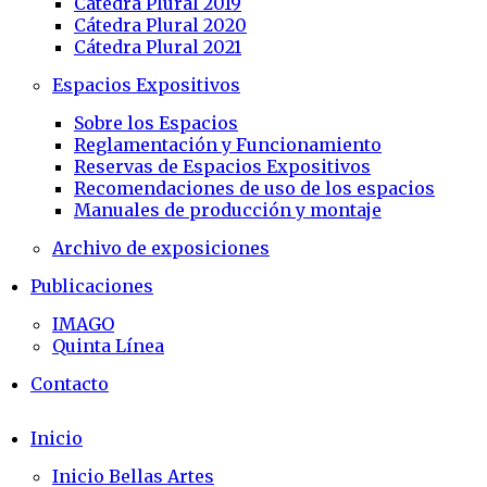
Cátedra Plural 2019
Cátedra Plural 2020
Cátedra Plural 2021
Espacios Expositivos
Sobre los Espacios
Reglamentación y Funcionamiento
Reservas de Espacios Expositivos
Recomendaciones de uso de los espacios
Manuales de producción y montaje
Archivo de exposiciones
Publicaciones
IMAGO
Quinta Línea
Contacto
Inicio
Inicio Bellas Artes