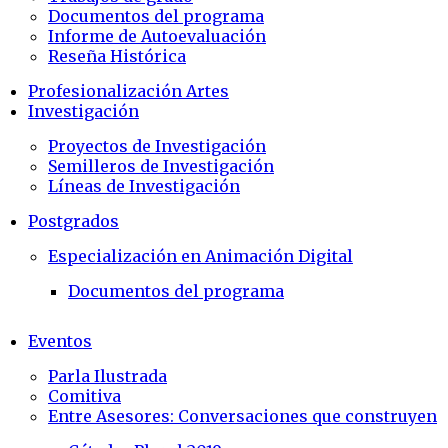
Documentos del programa
Informe de Autoevaluación
Reseña Histórica
Profesionalización Artes
Investigación
Proyectos de Investigación
Semilleros de Investigación
Líneas de Investigación
Postgrados
Especialización en Animación Digital
Documentos del programa
Eventos
Parla Ilustrada
Comitiva
Entre Asesores: Conversaciones que construyen