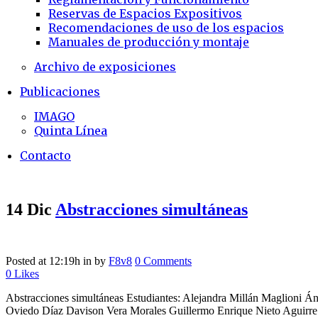
Reservas de Espacios Expositivos
Recomendaciones de uso de los espacios
Manuales de producción y montaje
Archivo de exposiciones
Publicaciones
IMAGO
Quinta Línea
Contacto
14 Dic
Abstracciones simultáneas
Posted at 12:19h
in
by
F8v8
0 Comments
0
Likes
Abstracciones simultáneas Estudiantes: Alejandra Millán Maglioni Án
Oviedo Díaz Davison Vera Morales Guillermo Enrique Nieto Aguirre 