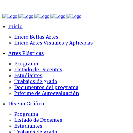
Inicio
Inicio Bellas Artes
Inicio Artes Visuales y Aplicadas
Artes Plásticas
Programa
Listado de Docentes
Estudiantes
Trabajos de grado
Documentos del programa
Informe de Autoevaluación
Diseño Gráfico
Programa
Listado de Docentes
Estudiantes
Trabajos de grado