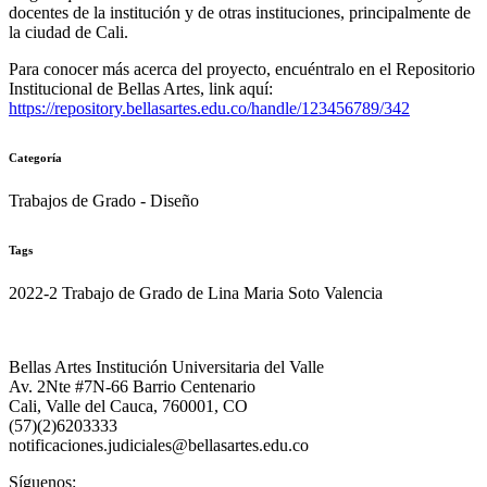
docentes de la institución y de otras instituciones, principalmente de
la ciudad de Cali.
Para conocer más acerca del proyecto, encuéntralo en el Repositorio
Institucional de Bellas Artes, link aquí:
https://repository.bellasartes.edu.co/handle/123456789/342
Categoría
Trabajos de Grado - Diseño
Tags
2022-2 Trabajo de Grado de Lina Maria Soto Valencia
Bellas Artes Institución Universitaria del Valle
Av. 2Nte #7N-66 Barrio Centenario
Cali, Valle del Cauca, 760001, CO
(57)(2)6203333
notificaciones.judiciales@bellasartes.edu.co
Síguenos: