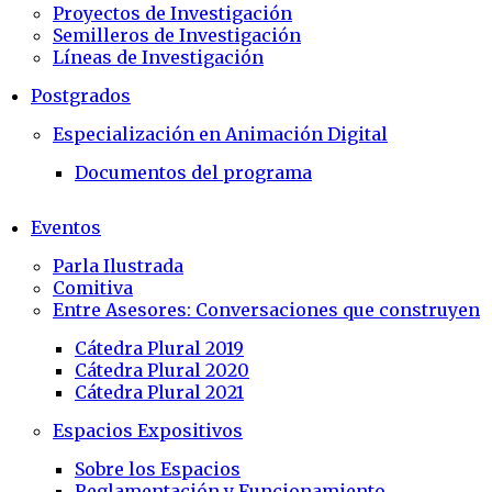
Proyectos de Investigación
Semilleros de Investigación
Líneas de Investigación
Postgrados
Especialización en Animación Digital
Documentos del programa
Eventos
Parla Ilustrada
Comitiva
Entre Asesores: Conversaciones que construyen
Cátedra Plural 2019
Cátedra Plural 2020
Cátedra Plural 2021
Espacios Expositivos
Sobre los Espacios
Reglamentación y Funcionamiento