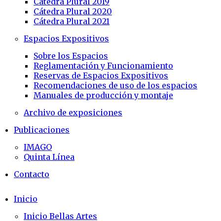
Cátedra Plural 2019
Cátedra Plural 2020
Cátedra Plural 2021
Espacios Expositivos
Sobre los Espacios
Reglamentación y Funcionamiento
Reservas de Espacios Expositivos
Recomendaciones de uso de los espacios
Manuales de producción y montaje
Archivo de exposiciones
Publicaciones
IMAGO
Quinta Línea
Contacto
Inicio
Inicio Bellas Artes