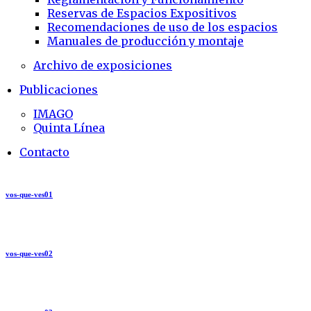
Reservas de Espacios Expositivos
Recomendaciones de uso de los espacios
Manuales de producción y montaje
Archivo de exposiciones
Publicaciones
IMAGO
Quinta Línea
Contacto
vos-que-ves01
vos-que-ves02