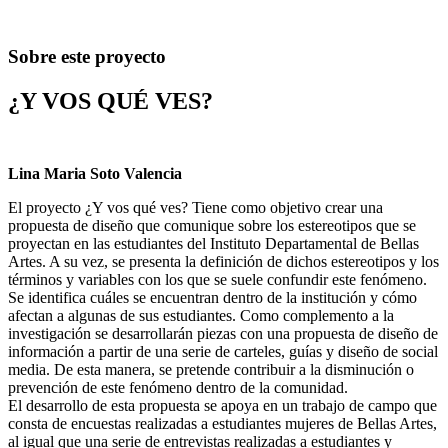
Sobre este proyecto
¿Y VOS QUÉ VES?
Lina Maria Soto Valencia
El proyecto ¿Y vos qué ves? Tiene como objetivo crear una
propuesta de diseño que comunique sobre los estereotipos que se
proyectan en las estudiantes del Instituto Departamental de Bellas
Artes. A su vez, se presenta la definición de dichos estereotipos y los
términos y variables con los que se suele confundir este fenómeno.
Se identifica cuáles se encuentran dentro de la institución y cómo
afectan a algunas de sus estudiantes. Como complemento a la
investigación se desarrollarán piezas con una propuesta de diseño de
información a partir de una serie de carteles, guías y diseño de social
media. De esta manera, se pretende contribuir a la disminución o
prevención de este fenómeno dentro de la comunidad.
El desarrollo de esta propuesta se apoya en un trabajo de campo que
consta de encuestas realizadas a estudiantes mujeres de Bellas Artes,
al igual que una serie de entrevistas realizadas a estudiantes y