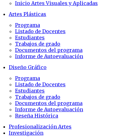
Inicio Artes Visuales y Aplicadas
Artes Plásticas
Programa
Listado de Docentes
Estudiantes
Trabajos de grado
Documentos del programa
Informe de Autoevaluación
Diseño Gráfico
Programa
Listado de Docentes
Estudiantes
Trabajos de grado
Documentos del programa
Informe de Autoevaluación
Reseña Histórica
Profesionalización Artes
Investigación