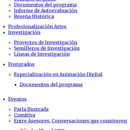
Documentos del programa
Informe de Autoevaluación
Reseña Histórica
Profesionalización Artes
Investigación
Proyectos de Investigación
Semilleros de Investigación
Líneas de Investigación
Postgrados
Especialización en Animación Digital
Documentos del programa
Eventos
Parla Ilustrada
Comitiva
Entre Asesores: Conversaciones que construyen