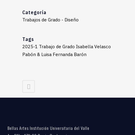
Categoría
Trabajos de Grado - Diseño
Tags
2025-1 Trabajo de Grado Isabella Velasco
Pabón & Luisa Fernanda Barón
Bellas Artes Institución Universitaria del Valle