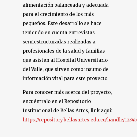
alimentación balanceada y adecuada
para el crecimiento de los más
pequeños. Este desarrollo se hace
teniendo en cuenta entrevistas
semiestructuradas realizadas a
profesionales de la salud y familias
que asisten al Hospital Universitario
del Valle, que sirven como insumo de
información vital para este proyecto.
Para conocer más acerca del proyecto,
encuéntralo en el Repositorio
Institucional de Bellas Artes, link aquí:
https://repository.bellasartes.edu.co/handle/1234