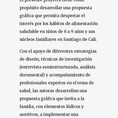
propósito desarrollar una propuesta
gráfica que permita despertar el
interés por los hábitos de alimentación
saludable en niños de 6 a 9 años y sus
núcleos familiares en Santiago de Cali.
Con el apoyo de diferentes estrategias
de diseño, técnicas de investigación
(entrevista semiestructurada, análisis
documental) y acompañamiento de
profesionales expertos en el tema de
salud, las autoras desarrollan una
propuesta gráfica que invita a la
familia, con elementos lúdicos y
asertivos, a implementar una