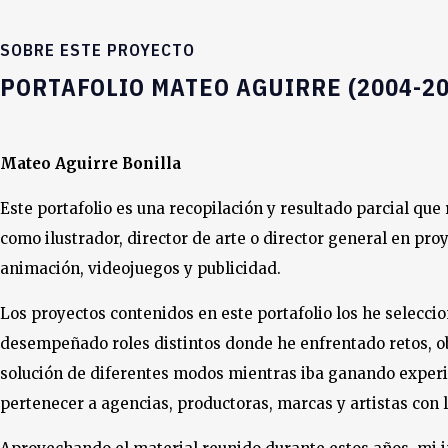
SOBRE ESTE PROYECTO
PORTAFOLIO MATEO AGUIRRE (2004-20
Mateo Aguirre Bonilla
Este portafolio es una recopilación y resultado parcial que
como ilustrador, director de arte o director general en pr
animación, videojuegos y publicidad.
Los proyectos contenidos en este portafolio los he selecci
desempeñado roles distintos donde he enfrentado retos, ob
solución de diferentes modos mientras iba ganando exper
pertenecer a agencias, productoras, marcas y artistas con 