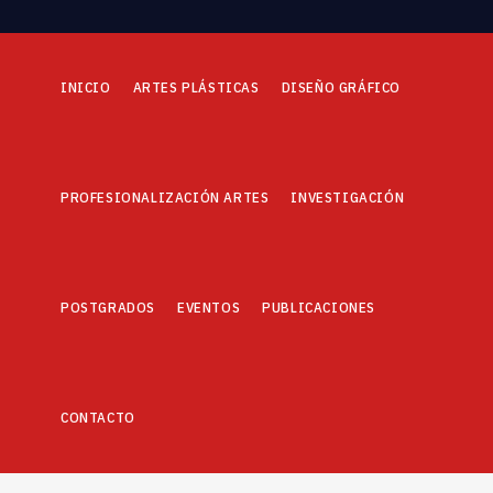
INICIO
ARTES PLÁSTICAS
DISEÑO GRÁFICO
PROFESIONALIZACIÓN ARTES
INVESTIGACIÓN
POSTGRADOS
EVENTOS
PUBLICACIONES
CONTACTO