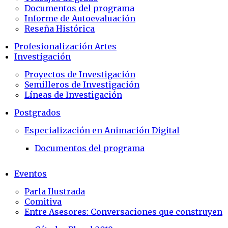
Documentos del programa
Informe de Autoevaluación
Reseña Histórica
Profesionalización Artes
Investigación
Proyectos de Investigación
Semilleros de Investigación
Líneas de Investigación
Postgrados
Especialización en Animación Digital
Documentos del programa
Eventos
Parla Ilustrada
Comitiva
Entre Asesores: Conversaciones que construyen