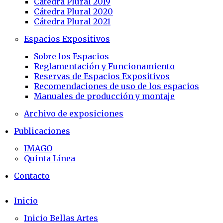
Cátedra Plural 2019
Cátedra Plural 2020
Cátedra Plural 2021
Espacios Expositivos
Sobre los Espacios
Reglamentación y Funcionamiento
Reservas de Espacios Expositivos
Recomendaciones de uso de los espacios
Manuales de producción y montaje
Archivo de exposiciones
Publicaciones
IMAGO
Quinta Línea
Contacto
Inicio
Inicio Bellas Artes