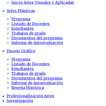
Inicio Artes Visuales y Aplicadas
Artes Plásticas
Programa
Listado de Docentes
Estudiantes
Trabajos de grado
Documentos del programa
Informe de Autoevaluación
Diseño Gráfico
Programa
Listado de Docentes
Estudiantes
Trabajos de grado
Documentos del programa
Informe de Autoevaluación
Reseña Histórica
Profesionalización Artes
Investigación