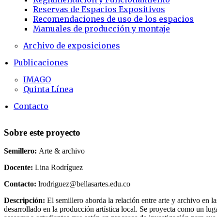
Reservas de Espacios Expositivos
Recomendaciones de uso de los espacios
Manuales de producción y montaje
Archivo de exposiciones
Publicaciones
IMAGO
Quinta Línea
Contacto
Sobre este proyecto
Semillero:
Arte & archivo
Docente:
Lina Rodríguez
Contacto:
lrodriguez@bellasartes.edu.co
Descripción:
El semillero aborda la relación entre arte y archivo en 
desarrollado en la producción artística local. Se proyecta como un lug