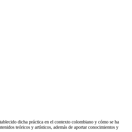
establecido dicha práctica en el contexto colombiano y cómo se ha
ntenidos teóricos y artísticos, además de aportar conocimientos y