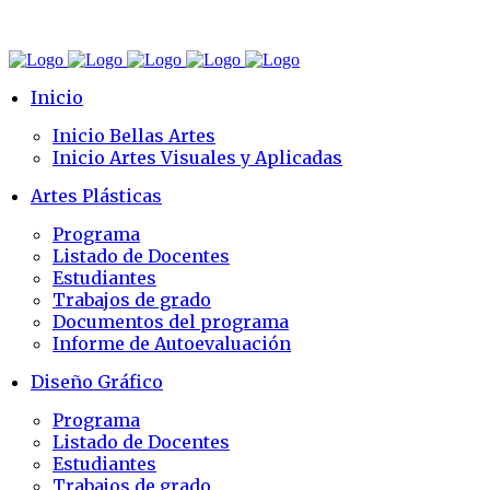
Inicio
Inicio Bellas Artes
Inicio Artes Visuales y Aplicadas
Artes Plásticas
Programa
Listado de Docentes
Estudiantes
Trabajos de grado
Documentos del programa
Informe de Autoevaluación
Diseño Gráfico
Programa
Listado de Docentes
Estudiantes
Trabajos de grado