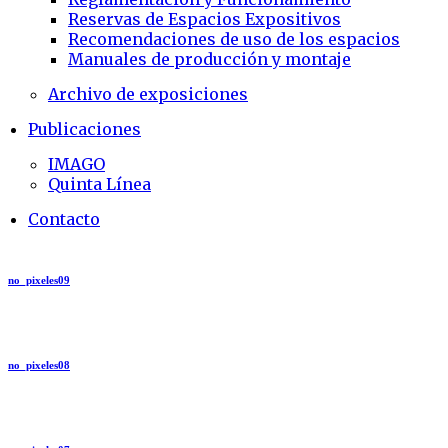
Reservas de Espacios Expositivos
Recomendaciones de uso de los espacios
Manuales de producción y montaje
Archivo de exposiciones
Publicaciones
IMAGO
Quinta Línea
Contacto
no_pixeles09
no_pixeles08