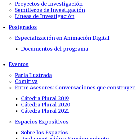
Proyectos de Investigación
Semilleros de Investigación
Líneas de Investigación
Postgrados
Especialización en Animación Digital
Documentos del programa
Eventos
Parla Ilustrada
Comitiva
Entre Asesores: Conversaciones que construyen
Cátedra Plural 2019
Cátedra Plural 2020
Cátedra Plural 2021
Espacios Expositivos
Sobre los Espacios
Reglamentación y Funcionamiento