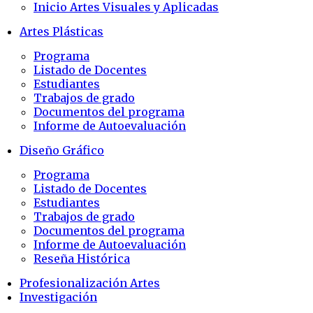
Inicio Artes Visuales y Aplicadas
Artes Plásticas
Programa
Listado de Docentes
Estudiantes
Trabajos de grado
Documentos del programa
Informe de Autoevaluación
Diseño Gráfico
Programa
Listado de Docentes
Estudiantes
Trabajos de grado
Documentos del programa
Informe de Autoevaluación
Reseña Histórica
Profesionalización Artes
Investigación