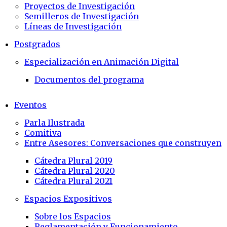
Proyectos de Investigación
Semilleros de Investigación
Líneas de Investigación
Postgrados
Especialización en Animación Digital
Documentos del programa
Eventos
Parla Ilustrada
Comitiva
Entre Asesores: Conversaciones que construyen
Cátedra Plural 2019
Cátedra Plural 2020
Cátedra Plural 2021
Espacios Expositivos
Sobre los Espacios
Reglamentación y Funcionamiento