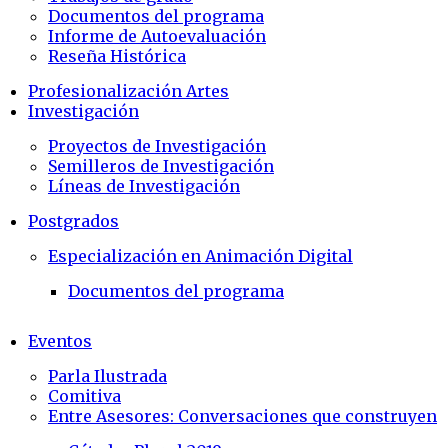
Documentos del programa
Informe de Autoevaluación
Reseña Histórica
Profesionalización Artes
Investigación
Proyectos de Investigación
Semilleros de Investigación
Líneas de Investigación
Postgrados
Especialización en Animación Digital
Documentos del programa
Eventos
Parla Ilustrada
Comitiva
Entre Asesores: Conversaciones que construyen