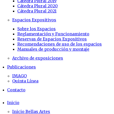
Cátedra Plural 2019
Cátedra Plural 2020
Cátedra Plural 2021
Espacios Expositivos
Sobre los Espacios
Reglamentación y Funcionamiento
Reservas de Espacios Expositivos
Recomendaciones de uso de los espacios
Manuales de producción y montaje
Archivo de exposiciones
Publicaciones
IMAGO
Quinta Línea
Contacto
Inicio
Inicio Bellas Artes