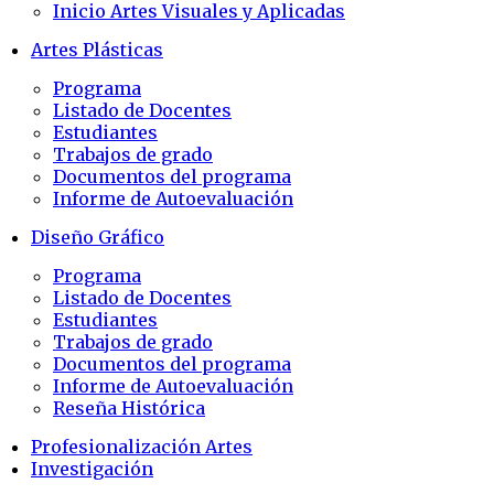
Inicio Artes Visuales y Aplicadas
Artes Plásticas
Programa
Listado de Docentes
Estudiantes
Trabajos de grado
Documentos del programa
Informe de Autoevaluación
Diseño Gráfico
Programa
Listado de Docentes
Estudiantes
Trabajos de grado
Documentos del programa
Informe de Autoevaluación
Reseña Histórica
Profesionalización Artes
Investigación