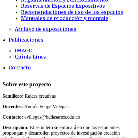
Reservas de Espacios Expositivos
Recomendaciones de uso de los espacios
Manuales de producción y montaje
Archivo de exposiciones
Publicaciones
IMAGO
Quinta Línea
Contacto
Sobre este proyecto
Semillero:
Raíces creativas
Docentes:
Andrés Felipe Villegas
Contacto:
avillegas@bellasartes.edu.co
Descripción:
El semillero se enfocará en que los estudiantes
propongan y desarrollen proyectos de investigación creación