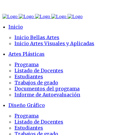
Inicio
Inicio Bellas Artes
Inicio Artes Visuales y Aplicadas
Artes Plásticas
Programa
Listado de Docentes
Estudiantes
Trabajos de grado
Documentos del programa
Informe de Autoevaluación
Diseño Gráfico
Programa
Listado de Docentes
Estudiantes
Trabajos de grado