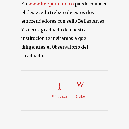
En
www.keepinmind.co
puede conocer
el destacado trabajo de estos dos
emprendedores con sello Bellas Artes.
Y si eres graduado de nuestra
institución te invitamos a que
diligencies el Observatorio del
Graduado.
Print page
1
Like