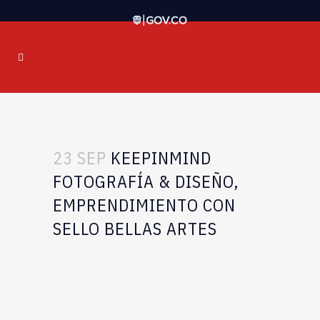
23 SEP
KEEPINMIND
FOTOGRAFÍA & DISEÑO,
EMPRENDIMIENTO CON
SELLO BELLAS ARTES