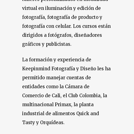
virtual en iluminación y edición de
fotografía, fotografía de producto y
fotografía con celular. Los cursos están
dirigidos a fotógrafos, diseñadores
gráficos y publicistas.
La formación y experiencia de
Keepinmind Fotografía y Diseño les ha
permitido manejar cuentas de
entidades como la Cámara de
Comercio de Cali, el Club Colombia, la
multinacional Primax, la planta
industrial de alimentos Quick and
Tasty y Orquídeas.