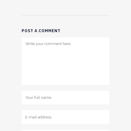
POST A COMMENT