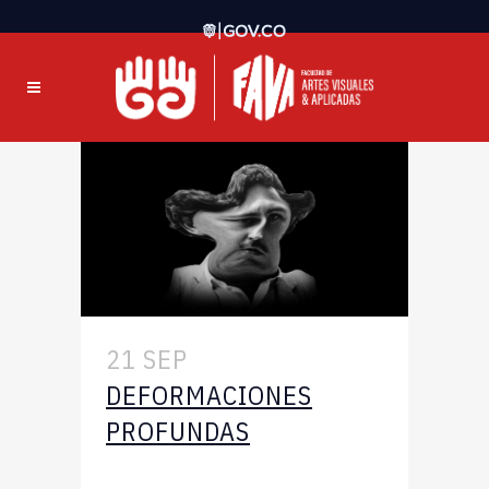
21 SEP
DEFORMACIONES
PROFUNDAS