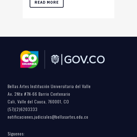
READ MORE
Bellas Artes Institución Universitaria del Valle
Av. 2Nte #7N-66 Barrio Centenario
Cali, Valle del Cauca, 760001, CO
(57)(2)6203333
notificaciones.judiciales@bellasartes.edu.co
Síguenos: