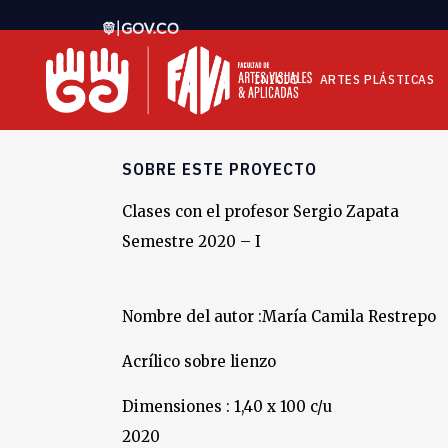
INICIO
ARTES PLÁSTICAS
SOBRE ESTE PROYECTO
Clases con el profesor Sergio Zapata
Semestre 2020 – I
Nombre del autor :María Camila Restrepo
Acrílico sobre lienzo
Dimensiones : 1,40 x 100 c/u
2020