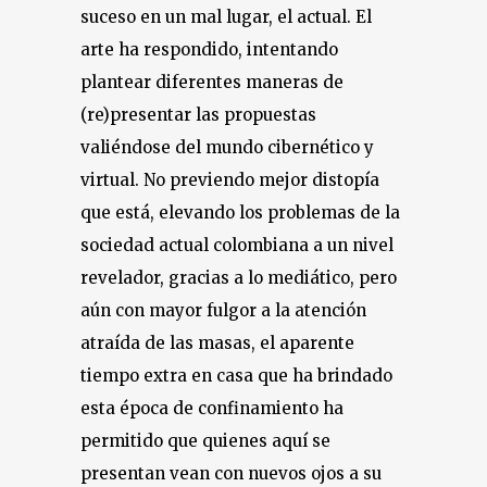
suceso en un mal lugar, el actual. El
arte ha respondido, intentando
plantear diferentes maneras de
(re)presentar las propuestas
valiéndose del mundo cibernético y
virtual. No previendo mejor distopía
que está, elevando los problemas de la
sociedad actual colombiana a un nivel
revelador, gracias a lo mediático, pero
aún con mayor fulgor a la atención
atraída de las masas, el aparente
tiempo extra en casa que ha brindado
esta época de confinamiento ha
permitido que quienes aquí se
presentan vean con nuevos ojos a su