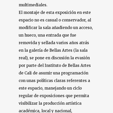
multimediales.
El montaje de esta exposición en este
espacio no es casual o conservador, al
modificar la sala añadiendo un acceso,
un hueco, una entrada que fue
removida y sellada varios años atrás
en la galería de Bellas Artes (la sala
real), se pone en discusión la evasión
por parte del Instituto de Bellas Artes
de Cali de asumir una programación
con unas políticas claras referentes a
este espacio, manejando un ciclo
regular de exposiciones que permita
visibilizar la producción artística
académica, local y nacional,