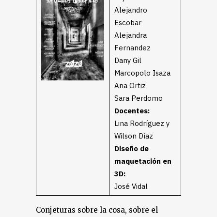
Alejandro
Escobar
Alejandra
Fernandez
Dany Gil
Marcopolo Isaza
Ana Ortiz
Sara Perdomo
Docentes:
Lina Rodríguez y
Wilson Díaz
Diseño de
maquetación en
3D:
José Vidal
Conjeturas sobre la cosa, sobre el