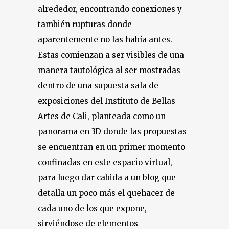
alrededor, encontrando conexiones y
también rupturas donde
aparentemente no las había antes.
Estas comienzan a ser visibles de una
manera tautológica al ser mostradas
dentro de una supuesta sala de
exposiciones del Instituto de Bellas
Artes de Cali, planteada como un
panorama en 3D donde las propuestas
se encuentran en un primer momento
confinadas en este espacio virtual,
para luego dar cabida a un blog que
detalla un poco más el quehacer de
cada uno de los que expone,
sirviéndose de elementos