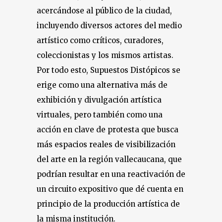
acercándose al público de la ciudad,
incluyendo diversos actores del medio
artístico como críticos, curadores,
coleccionistas y los mismos artistas.
Por todo esto, Supuestos Distópicos se
erige como una alternativa más de
exhibición y divulgación artística
virtuales, pero también como una
acción en clave de protesta que busca
más espacios reales de visibilización
del arte en la región vallecaucana, que
podrían resultar en una reactivación de
un circuito expositivo que dé cuenta en
principio de la producción artística de
la misma institución.