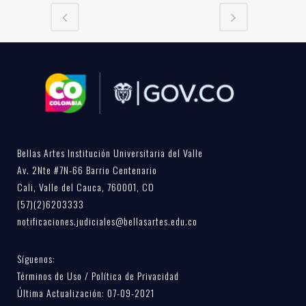
Bellas Artes Institución Universitaria del Valle
Av. 2Nte #7N-66 Barrio Centenario
Cali, Valle del Cauca, 760001, CO
(57)(2)6203333
notificaciones.judiciales@bellasartes.edu.co
Síguenos:
Términos de Uso / Política de Privacidad
Última Actualización: 07-09-2021