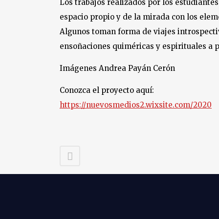
Los trabajos realizados por los estudiantes
espacio propio y de la mirada con los elem
Algunos toman forma de viajes introspectiv
ensoñaciones quiméricas y espirituales a p
Imágenes Andrea Payán Cerón
Conozca el proyecto aquí:
https://nuevosmedios2.wixsite.com/2020