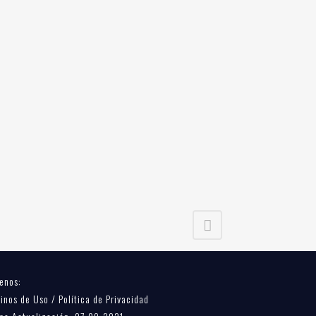
enos:
inos de Uso / Política de Privacidad