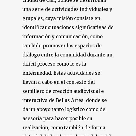
ciudad de Cali, dónde se desarrollan
una serie de actividades individuales y
grupales, cuya misión consiste en
identificar situaciones significativas de
información y comunicación, como
también promover los espacios de
diálogo entre la comunidad durante un
difícil proceso como lo es la
enfermedad. Estas actividades se
llevan a cabo en el contexto del
semillero de creación audiovisual e
interactiva de Bellas Artes, donde se
da un apoyo tanto logístico como de
asesoría para hacer posible su
realización, como también de forma