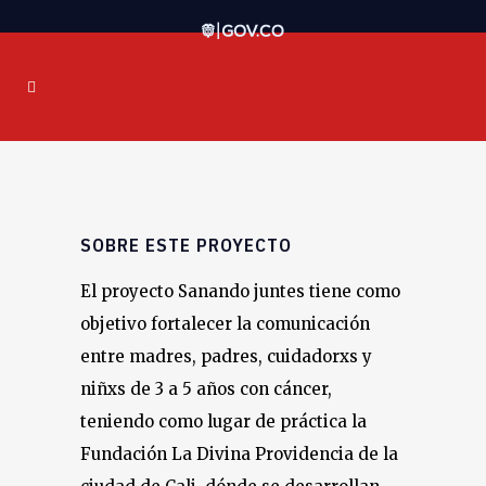
SOBRE ESTE PROYECTO
El proyecto Sanando juntes tiene como
objetivo fortalecer la comunicación
entre madres, padres, cuidadorxs y
niñxs de 3 a 5 años con cáncer,
teniendo como lugar de práctica la
Fundación La Divina Providencia de la