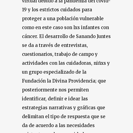
virtual debido a la pandemia del covid-
19 y los estrictos cuidados para
proteger a una población vulnerable
como en este caso son lxs infantes con
cáncer. El desarrollo de Sanando Juntes
se da a través de entrevistas,
cuestionarios, trabajo de campo y
actividades con las cuidadoras, niñxs y
un grupo especializado de la
Fundación la Divina Providencia; que
posteriormente nos permiten
identificar, definir e idear las
estrategias narrativas y gráficas que
delimitan el tipo de respuesta que se
da de acuerdo a las necesidades