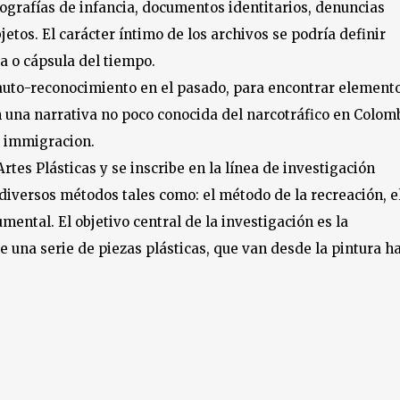
ografías de infancia, documentos identitarios, denuncias
jetos. El carácter íntimo de los archivos se podría definir
 o cápsula del tiempo.
 y auto-reconocimiento en el pasado, para encontrar element
una narrativa no poco conocida del narcotráfico en Colom
a immigracion.
tes Plásticas y se inscribe en la línea de investigación
diversos métodos tales como: el método de la recreación, e
mental. El objetivo central de la investigación es la
e una serie de piezas plásticas, que van desde la pintura h