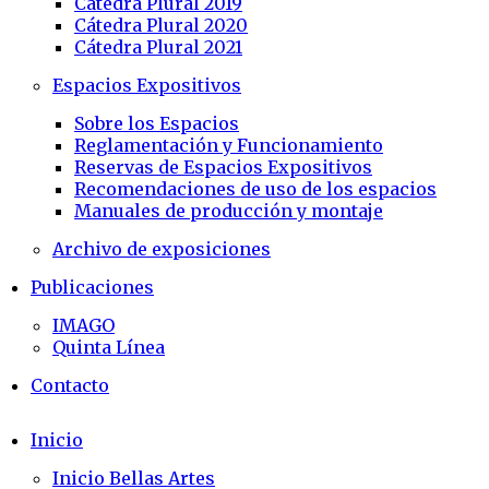
Cátedra Plural 2019
Cátedra Plural 2020
Cátedra Plural 2021
Espacios Expositivos
Sobre los Espacios
Reglamentación y Funcionamiento
Reservas de Espacios Expositivos
Recomendaciones de uso de los espacios
Manuales de producción y montaje
Archivo de exposiciones
Publicaciones
IMAGO
Quinta Línea
Contacto
Inicio
Inicio Bellas Artes