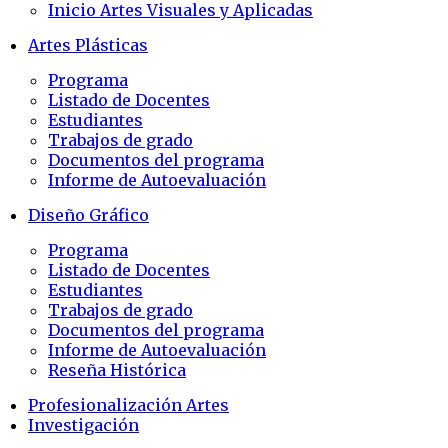
Inicio Artes Visuales y Aplicadas
Artes Plásticas
Programa
Listado de Docentes
Estudiantes
Trabajos de grado
Documentos del programa
Informe de Autoevaluación
Diseño Gráfico
Programa
Listado de Docentes
Estudiantes
Trabajos de grado
Documentos del programa
Informe de Autoevaluación
Reseña Histórica
Profesionalización Artes
Investigación