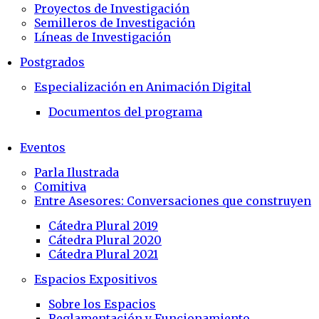
Proyectos de Investigación
Semilleros de Investigación
Líneas de Investigación
Postgrados
Especialización en Animación Digital
Documentos del programa
Eventos
Parla Ilustrada
Comitiva
Entre Asesores: Conversaciones que construyen
Cátedra Plural 2019
Cátedra Plural 2020
Cátedra Plural 2021
Espacios Expositivos
Sobre los Espacios
Reglamentación y Funcionamiento