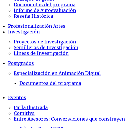
Documentos del programa
Informe de Autoevaluación
Reseña Histórica
Profesionalización Artes
Investigación
Proyectos de Investigación
Semilleros de Investigación
Líneas de Investigación
Postgrados
Especialización en Animación Digital
Documentos del programa
Eventos
Parla Ilustrada
Comitiva
Entre Asesores: Conversaciones que construyen