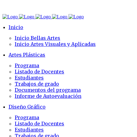
Inicio
Inicio Bellas Artes
Inicio Artes Visuales y Aplicadas
Artes Plásticas
Programa
Listado de Docentes
Estudiantes
Trabajos de grado
Documentos del programa
Informe de Autoevaluación
Diseño Gráfico
Programa
Listado de Docentes
Estudiantes
Trabajos de grado