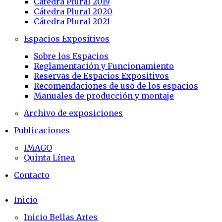
Cátedra Plural 2019
Cátedra Plural 2020
Cátedra Plural 2021
Espacios Expositivos
Sobre los Espacios
Reglamentación y Funcionamiento
Reservas de Espacios Expositivos
Recomendaciones de uso de los espacios
Manuales de producción y montaje
Archivo de exposiciones
Publicaciones
IMAGO
Quinta Línea
Contacto
Inicio
Inicio Bellas Artes