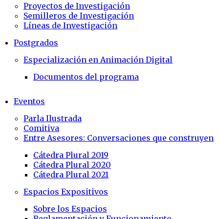
Proyectos de Investigación
Semilleros de Investigación
Líneas de Investigación
Postgrados
Especialización en Animación Digital
Documentos del programa
Eventos
Parla Ilustrada
Comitiva
Entre Asesores: Conversaciones que construyen
Cátedra Plural 2019
Cátedra Plural 2020
Cátedra Plural 2021
Espacios Expositivos
Sobre los Espacios
Reglamentación y Funcionamiento