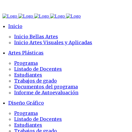
Inicio
Inicio Bellas Artes
Inicio Artes Visuales y Aplicadas
Artes Plásticas
Programa
Listado de Docentes
Estudiantes
Trabajos de grado
Documentos del programa
Informe de Autoevaluación
Diseño Gráfico
Programa
Listado de Docentes
Estudiantes
Trabajos de grado