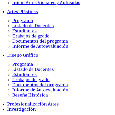
Inicio Artes Visuales y Aplicadas
Artes Plásticas
Programa
Listado de Docentes
Estudiantes
Trabajos de grado
Documentos del programa
Informe de Autoevaluación
Diseño Gráfico
Programa
Listado de Docentes
Estudiantes
Trabajos de grado
Documentos del programa
Informe de Autoevaluación
Reseña Histórica
Profesionalización Artes
Investigación