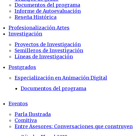
Documentos del programa
Informe de Autoevaluación
Reseña Histórica
Profesionalización Artes
Investigación
Proyectos de Investigación
Semilleros de Investigación
Líneas de Investigación
Postgrados
Especialización en Animación Digital
Documentos del programa
Eventos
Parla Ilustrada
Comitiva
Entre Asesores: Conversaciones que construyen