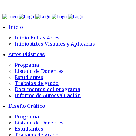
Inicio
Inicio Bellas Artes
Inicio Artes Visuales y Aplicadas
Artes Plásticas
Programa
Listado de Docentes
Estudiantes
Trabajos de grado
Documentos del programa
Informe de Autoevaluación
Diseño Gráfico
Programa
Listado de Docentes
Estudiantes
Trabajos de grado