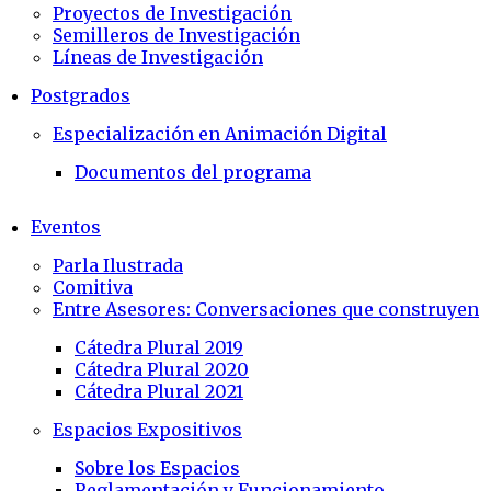
Proyectos de Investigación
Semilleros de Investigación
Líneas de Investigación
Postgrados
Especialización en Animación Digital
Documentos del programa
Eventos
Parla Ilustrada
Comitiva
Entre Asesores: Conversaciones que construyen
Cátedra Plural 2019
Cátedra Plural 2020
Cátedra Plural 2021
Espacios Expositivos
Sobre los Espacios
Reglamentación y Funcionamiento