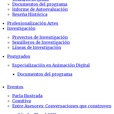
Documentos del programa
Informe de Autoevaluación
Reseña Histórica
Profesionalización Artes
Investigación
Proyectos de Investigación
Semilleros de Investigación
Líneas de Investigación
Postgrados
Especialización en Animación Digital
Documentos del programa
Eventos
Parla Ilustrada
Comitiva
Entre Asesores: Conversaciones que construyen