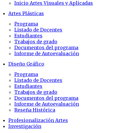
Inicio Artes Visuales y Aplicadas
Artes Plásticas
Programa
Listado de Docentes
Estudiantes
Trabajos de grado
Documentos del programa
Informe de Autoevaluación
Diseño Gráfico
Programa
Listado de Docentes
Estudiantes
Trabajos de grado
Documentos del programa
Informe de Autoevaluación
Reseña Histórica
Profesionalización Artes
Investigación