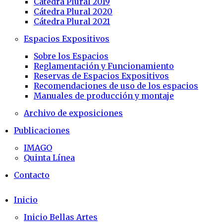
Cátedra Plural 2019
Cátedra Plural 2020
Cátedra Plural 2021
Espacios Expositivos
Sobre los Espacios
Reglamentación y Funcionamiento
Reservas de Espacios Expositivos
Recomendaciones de uso de los espacios
Manuales de producción y montaje
Archivo de exposiciones
Publicaciones
IMAGO
Quinta Línea
Contacto
Inicio
Inicio Bellas Artes