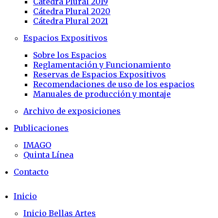
Cátedra Plural 2019
Cátedra Plural 2020
Cátedra Plural 2021
Espacios Expositivos
Sobre los Espacios
Reglamentación y Funcionamiento
Reservas de Espacios Expositivos
Recomendaciones de uso de los espacios
Manuales de producción y montaje
Archivo de exposiciones
Publicaciones
IMAGO
Quinta Línea
Contacto
Inicio
Inicio Bellas Artes