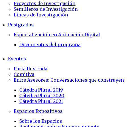
Proyectos de Investigación
Semilleros de Investigación
Líneas de Investigación
Postgrados
Especialización en Animación Digital
Documentos del programa
Eventos
Parla Ilustrada
Comitiva
Entre Asesores: Conversaciones que construyen
Cátedra Plural 2019
Cátedra Plural 2020
Cátedra Plural 2021
Espacios Expositivos
Sobre los Espacios
Reglamentación y Funcionamiento