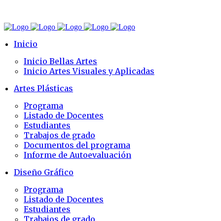
Inicio
Inicio Bellas Artes
Inicio Artes Visuales y Aplicadas
Artes Plásticas
Programa
Listado de Docentes
Estudiantes
Trabajos de grado
Documentos del programa
Informe de Autoevaluación
Diseño Gráfico
Programa
Listado de Docentes
Estudiantes
Trabajos de grado