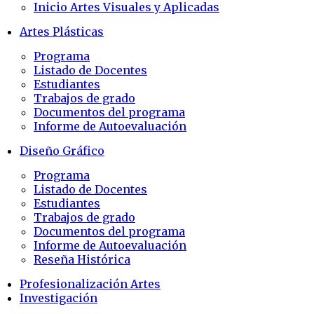
Inicio Artes Visuales y Aplicadas
Artes Plásticas
Programa
Listado de Docentes
Estudiantes
Trabajos de grado
Documentos del programa
Informe de Autoevaluación
Diseño Gráfico
Programa
Listado de Docentes
Estudiantes
Trabajos de grado
Documentos del programa
Informe de Autoevaluación
Reseña Histórica
Profesionalización Artes
Investigación