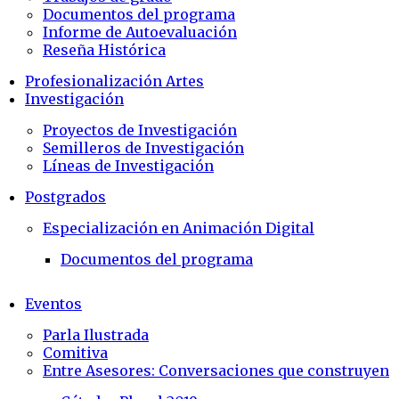
Documentos del programa
Informe de Autoevaluación
Reseña Histórica
Profesionalización Artes
Investigación
Proyectos de Investigación
Semilleros de Investigación
Líneas de Investigación
Postgrados
Especialización en Animación Digital
Documentos del programa
Eventos
Parla Ilustrada
Comitiva
Entre Asesores: Conversaciones que construyen