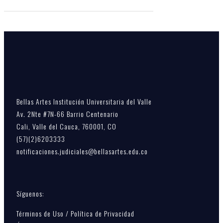
Bellas Artes Institución Universitaria del Valle
Av. 2Nte #7N-66 Barrio Centenario
Cali, Valle del Cauca, 760001, CO
(57)(2)6203333
notificaciones.judiciales@bellasartes.edu.co
Síguenos:
Términos de Uso / Política de Privacidad