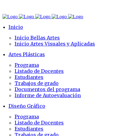
Inicio
Inicio Bellas Artes
Inicio Artes Visuales y Aplicadas
Artes Plásticas
Programa
Listado de Docentes
Estudiantes
Trabajos de grado
Documentos del programa
Informe de Autoevaluación
Diseño Gráfico
Programa
Listado de Docentes
Estudiantes
Trabajos de grado