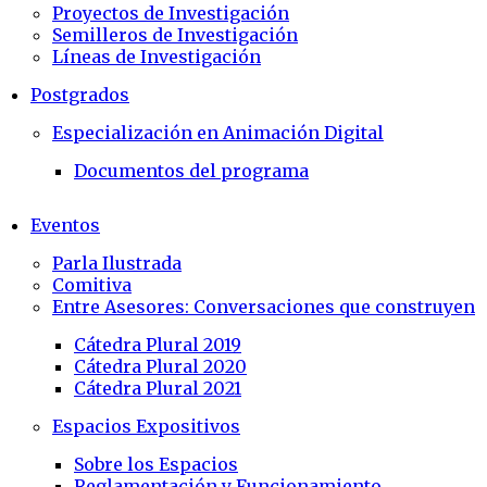
Proyectos de Investigación
Semilleros de Investigación
Líneas de Investigación
Postgrados
Especialización en Animación Digital
Documentos del programa
Eventos
Parla Ilustrada
Comitiva
Entre Asesores: Conversaciones que construyen
Cátedra Plural 2019
Cátedra Plural 2020
Cátedra Plural 2021
Espacios Expositivos
Sobre los Espacios
Reglamentación y Funcionamiento