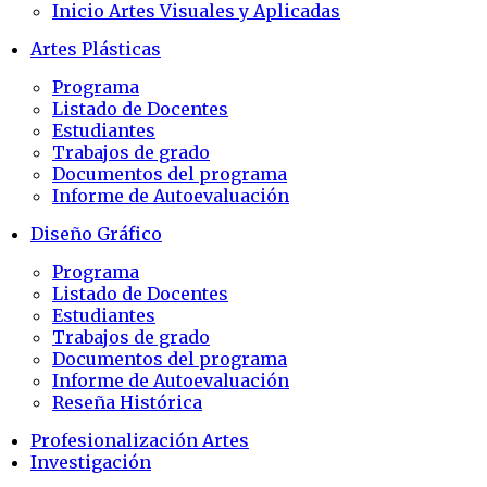
Inicio Artes Visuales y Aplicadas
Artes Plásticas
Programa
Listado de Docentes
Estudiantes
Trabajos de grado
Documentos del programa
Informe de Autoevaluación
Diseño Gráfico
Programa
Listado de Docentes
Estudiantes
Trabajos de grado
Documentos del programa
Informe de Autoevaluación
Reseña Histórica
Profesionalización Artes
Investigación