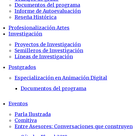
Documentos del programa
Informe de Autoevaluación
Reseña Histórica
Profesionalización Artes
Investigación
Proyectos de Investigación
Semilleros de Investigación
Líneas de Investigación
Postgrados
Especialización en Animación Digital
Documentos del programa
Eventos
Parla Ilustrada
Comitiva
Entre Asesores: Conversaciones que construyen