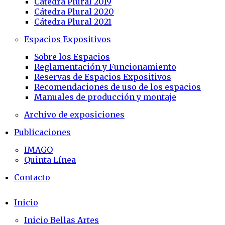
Cátedra Plural 2019
Cátedra Plural 2020
Cátedra Plural 2021
Espacios Expositivos
Sobre los Espacios
Reglamentación y Funcionamiento
Reservas de Espacios Expositivos
Recomendaciones de uso de los espacios
Manuales de producción y montaje
Archivo de exposiciones
Publicaciones
IMAGO
Quinta Línea
Contacto
Inicio
Inicio Bellas Artes