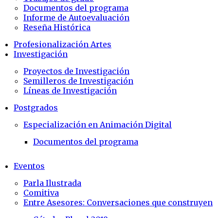
Documentos del programa
Informe de Autoevaluación
Reseña Histórica
Profesionalización Artes
Investigación
Proyectos de Investigación
Semilleros de Investigación
Líneas de Investigación
Postgrados
Especialización en Animación Digital
Documentos del programa
Eventos
Parla Ilustrada
Comitiva
Entre Asesores: Conversaciones que construyen