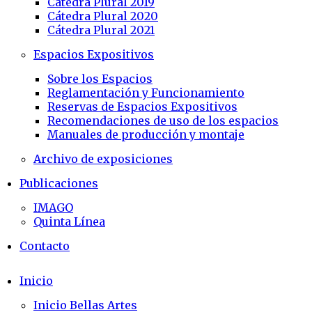
Cátedra Plural 2019
Cátedra Plural 2020
Cátedra Plural 2021
Espacios Expositivos
Sobre los Espacios
Reglamentación y Funcionamiento
Reservas de Espacios Expositivos
Recomendaciones de uso de los espacios
Manuales de producción y montaje
Archivo de exposiciones
Publicaciones
IMAGO
Quinta Línea
Contacto
Inicio
Inicio Bellas Artes