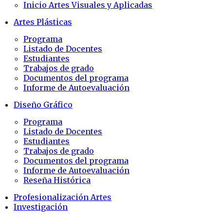
Inicio Artes Visuales y Aplicadas
Artes Plásticas
Programa
Listado de Docentes
Estudiantes
Trabajos de grado
Documentos del programa
Informe de Autoevaluación
Diseño Gráfico
Programa
Listado de Docentes
Estudiantes
Trabajos de grado
Documentos del programa
Informe de Autoevaluación
Reseña Histórica
Profesionalización Artes
Investigación