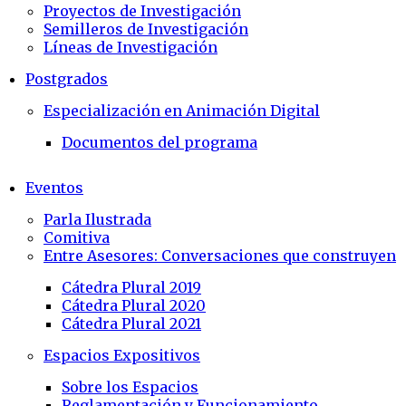
Proyectos de Investigación
Semilleros de Investigación
Líneas de Investigación
Postgrados
Especialización en Animación Digital
Documentos del programa
Eventos
Parla Ilustrada
Comitiva
Entre Asesores: Conversaciones que construyen
Cátedra Plural 2019
Cátedra Plural 2020
Cátedra Plural 2021
Espacios Expositivos
Sobre los Espacios
Reglamentación y Funcionamiento