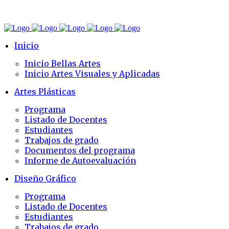
Inicio
Inicio Bellas Artes
Inicio Artes Visuales y Aplicadas
Artes Plásticas
Programa
Listado de Docentes
Estudiantes
Trabajos de grado
Documentos del programa
Informe de Autoevaluación
Diseño Gráfico
Programa
Listado de Docentes
Estudiantes
Trabajos de grado