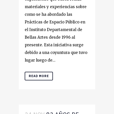
materiales y experiencias sobre
como se ha abordado las
Prácticas de Espacio Público en
el Instituto Departamental de
Bellas Artes desde 1996 al
presente. Esta iniciativa surge
debido a una coyuntura que tuvo
lugar luego de...
READ MORE