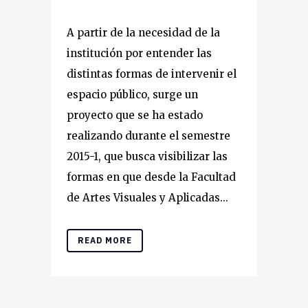
A partir de la necesidad de la
institución por entender las
distintas formas de intervenir el
espacio público, surge un
proyecto que se ha estado
realizando durante el semestre
2015-1, que busca visibilizar las
formas en que desde la Facultad
de Artes Visuales y Aplicadas...
READ MORE