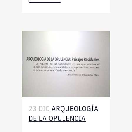
23 DIC
ARQUEOLOGÍA
DE LA OPULENCIA