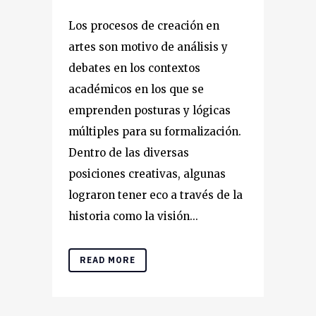
Los procesos de creación en
artes son motivo de análisis y
debates en los contextos
académicos en los que se
emprenden posturas y lógicas
múltiples para su formalización.
Dentro de las diversas
posiciones creativas, algunas
lograron tener eco a través de la
historia como la visión...
READ MORE