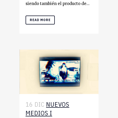
siendo también el producto de...
READ MORE
16 DIC
NUEVOS
MEDIOS I