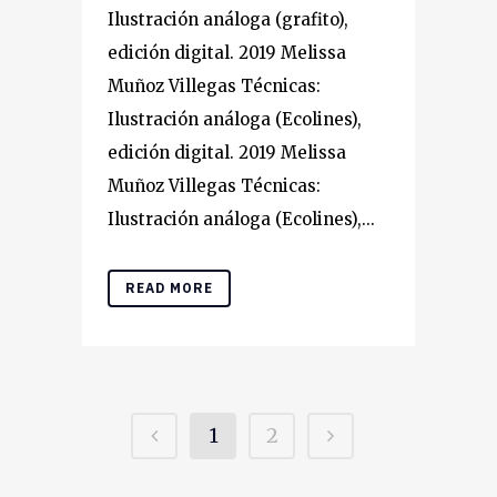
Ilustración análoga (grafito),
edición digital. 2019 Melissa
Muñoz Villegas Técnicas:
Ilustración análoga (Ecolines),
edición digital. 2019 Melissa
Muñoz Villegas Técnicas:
Ilustración análoga (Ecolines),...
READ MORE
1
2