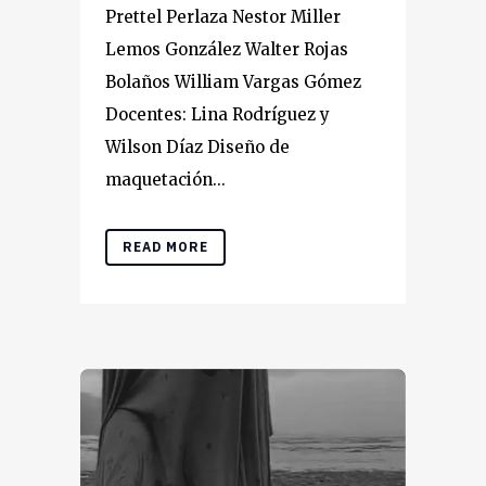
Prettel Perlaza Nestor Miller
Lemos González Walter Rojas
Bolaños William Vargas Gómez
Docentes: Lina Rodríguez y
Wilson Díaz Diseño de
maquetación...
READ MORE