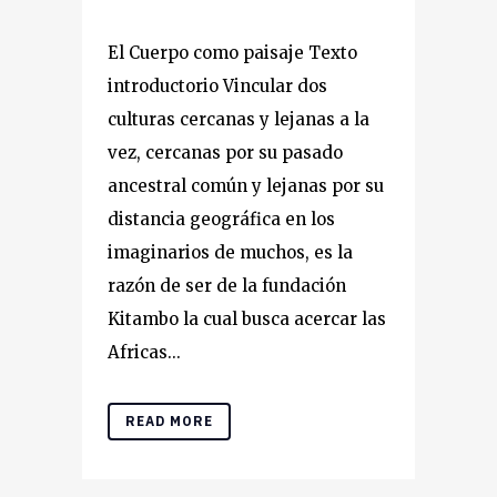
El Cuerpo como paisaje Texto
introductorio Vincular dos
culturas cercanas y lejanas a la
vez, cercanas por su pasado
ancestral común y lejanas por su
distancia geográfica en los
imaginarios de muchos, es la
razón de ser de la fundación
Kitambo la cual busca acercar las
Africas...
READ MORE