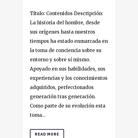
Título: Contenidos Descripción:
La historia del hombre, desde
sus orígenes hasta nuestros
tiempos ha estado enmarcada en
la toma de conciencia sobre su
entorno y sobre sí mismo.
Apoyado en sus habilidades, sus
experiencias y los conocimientos
adquiridos, perfeccionados
generación tras generación.
Como parte de su evolución esta
toma...
READ MORE